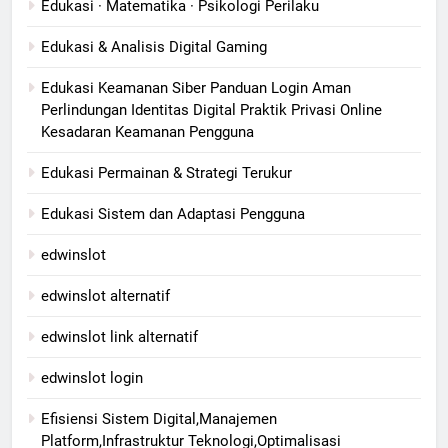
Edukasi · Matematika · Psikologi Perilaku
Edukasi & Analisis Digital Gaming
Edukasi Keamanan Siber Panduan Login Aman
Perlindungan Identitas Digital Praktik Privasi Online
Kesadaran Keamanan Pengguna
Edukasi Permainan & Strategi Terukur
Edukasi Sistem dan Adaptasi Pengguna
edwinslot
edwinslot alternatif
edwinslot link alternatif
edwinslot login
Efisiensi Sistem Digital,Manajemen
Platform,Infrastruktur Teknologi,Optimalisasi