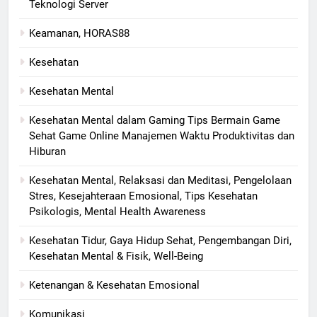
Teknologi Server
Keamanan, HORAS88
Kesehatan
Kesehatan Mental
Kesehatan Mental dalam Gaming Tips Bermain Game
Sehat Game Online Manajemen Waktu Produktivitas dan
Hiburan
Kesehatan Mental, Relaksasi dan Meditasi, Pengelolaan
Stres, Kesejahteraan Emosional, Tips Kesehatan
Psikologis, Mental Health Awareness
Kesehatan Tidur, Gaya Hidup Sehat, Pengembangan Diri,
Kesehatan Mental & Fisik, Well-Being
Ketenangan & Kesehatan Emosional
Komunikasi