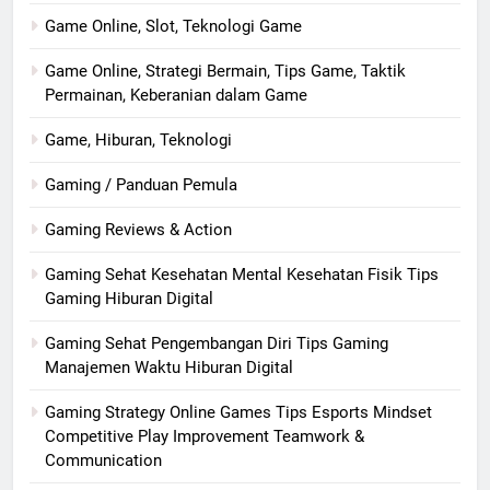
Game Online, Slot, Teknologi Game
Game Online, Strategi Bermain, Tips Game, Taktik
Permainan, Keberanian dalam Game
Game, Hiburan, Teknologi
Gaming / Panduan Pemula
Gaming Reviews & Action
Gaming Sehat Kesehatan Mental Kesehatan Fisik Tips
Gaming Hiburan Digital
Gaming Sehat Pengembangan Diri Tips Gaming
Manajemen Waktu Hiburan Digital
Gaming Strategy Online Games Tips Esports Mindset
Competitive Play Improvement Teamwork &
Communication