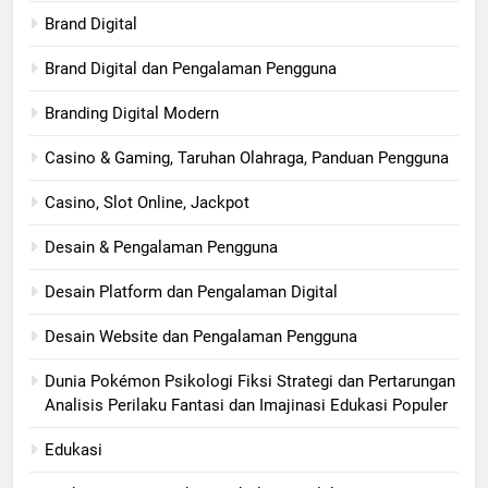
Brand Digital
Brand Digital dan Pengalaman Pengguna
Branding Digital Modern
Casino & Gaming, Taruhan Olahraga, Panduan Pengguna
Casino, Slot Online, Jackpot
Desain & Pengalaman Pengguna
Desain Platform dan Pengalaman Digital
Desain Website dan Pengalaman Pengguna
Dunia Pokémon Psikologi Fiksi Strategi dan Pertarungan
Analisis Perilaku Fantasi dan Imajinasi Edukasi Populer
Edukasi