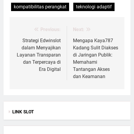
kompatibilitas perangkat
teknologi adaptif
Previous:
Next:
Post
navigation
Strategi Edwinslot
Mengapa Kaya787
dalam Menyajikan
Kadang Sulit Diakses
Layanan Transparan
di Jaringan Publik:
dan Terpercaya di
Memahami
Era Digital
Tantangan Akses
dan Keamanan
LINK SLOT