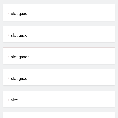
slot gacor
slot gacor
slot gacor
slot gacor
slot