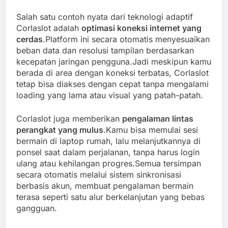
Salah satu contoh nyata dari teknologi adaptif
Corlaslot adalah
optimasi koneksi internet yang
cerdas
.Platform ini secara otomatis menyesuaikan
beban data dan resolusi tampilan berdasarkan
kecepatan jaringan pengguna.Jadi meskipun kamu
berada di area dengan koneksi terbatas, Corlaslot
tetap bisa diakses dengan cepat tanpa mengalami
loading yang lama atau visual yang patah-patah.
Corlaslot juga memberikan
pengalaman lintas
perangkat yang mulus
.Kamu bisa memulai sesi
bermain di laptop rumah, lalu melanjutkannya di
ponsel saat dalam perjalanan, tanpa harus login
ulang atau kehilangan progres.Semua tersimpan
secara otomatis melalui sistem sinkronisasi
berbasis akun, membuat pengalaman bermain
terasa seperti satu alur berkelanjutan yang bebas
gangguan.