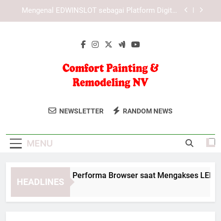
Skip
Mengenal LEBAH4D sebagai Platform Digital
to
yang Adaptif bagi Pengguna Modern
content
Cara Memahami Sistem dan Fitur KAYA787
secara Bertahap untuk Penggunaan yang Lebih
Terarah
Panduan Menjaga Performa Browser saat
Mengakses LEBAH4D
Mengenal EDWINSLOT sebagai Platform Digital
yang Adaptif bagi Pengguna Modern
Comfort Painting
Mengenal LEBAH4D sebagai Platform Digital
Renovasi Rumah Anda Dengan Comfort
yang Adaptif bagi Pengguna Modern
NEWSLETTER
RANDOM NEWS
& Remodeling
Painting And Remodeling NV. Layanan
Cara Memahami Sistem dan Fitur KAYA787
secara Bertahap untuk Penggunaan yang Lebih
Profesional Untuk Hasil Maksimal.
Terarah
NV
MENU
nduan Menjaga Performa Browser saat Mengakses LEBAH4D
HEADLINES
Weeks Ago