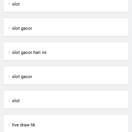
slot
slot gacor
slot gacor hari ini
slot gacor
slot
live draw hk