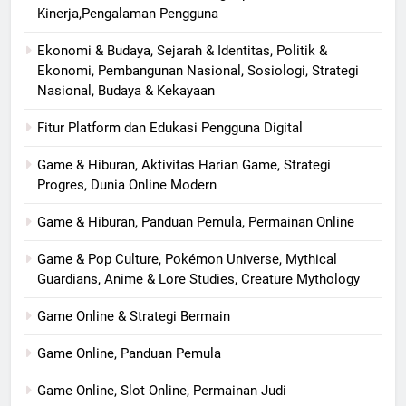
Kinerja,Pengalaman Pengguna
Ekonomi & Budaya, Sejarah & Identitas, Politik &
Ekonomi, Pembangunan Nasional, Sosiologi, Strategi
Nasional, Budaya & Kekayaan
Fitur Platform dan Edukasi Pengguna Digital
Game & Hiburan, Aktivitas Harian Game, Strategi
Progres, Dunia Online Modern
Game & Hiburan, Panduan Pemula, Permainan Online
Game & Pop Culture, Pokémon Universe, Mythical
Guardians, Anime & Lore Studies, Creature Mythology
Game Online & Strategi Bermain
Game Online, Panduan Pemula
Game Online, Slot Online, Permainan Judi