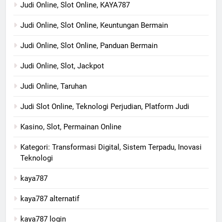
Judi Online, Slot Online, KAYA787
Judi Online, Slot Online, Keuntungan Bermain
Judi Online, Slot Online, Panduan Bermain
Judi Online, Slot, Jackpot
Judi Online, Taruhan
Judi Slot Online, Teknologi Perjudian, Platform Judi
Kasino, Slot, Permainan Online
Kategori: Transformasi Digital, Sistem Terpadu, Inovasi
Teknologi
kaya787
kaya787 alternatif
kaya787 login