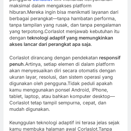
maksimal dalam mengakses platform
hiburan.Mereka ingin bisa menikmati layanan dari
berbagai perangkat—tanpa hambatan performa,
tanpa tampilan yang rusak, dan tanpa pengalaman
yang terpotong.Corlaslot menjawab kebutuhan itu
dengan
teknologi adaptif yang memungkinkan
akses lancar dari perangkat apa saja
.
Corlaslot dirancang dengan pendekatan
responsif
penuh
.Artinya, setiap elemen di dalam platform
akan menyesuaikan diri secara otomatis dengan
ukuran layar, resolusi, dan sistem operasi yang
digunakan oleh pengguna.Tidak peduli apakah
kamu menggunakan ponsel Android, iPhone,
tablet, laptop, atau bahkan komputer desktop—
Corlaslot tetap tampil sempurna, cepat, dan
mudah digunakan.
Keunggulan teknologi adaptif ini terasa jelas sejak
kamu membuka halaman awal Corlaslot.Tanpa