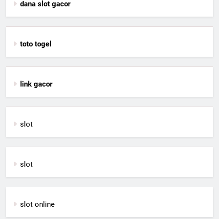
dana slot gacor
toto togel
link gacor
slot
slot
slot online