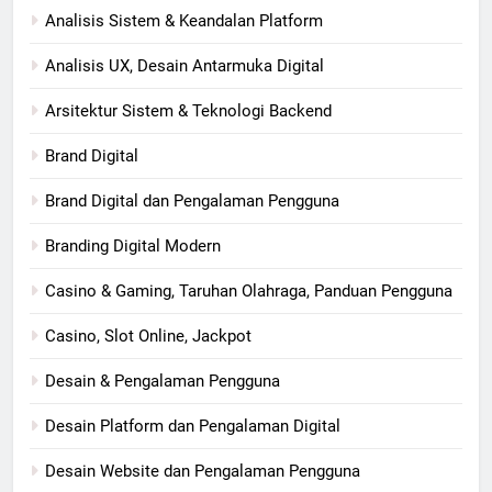
Analisis Sistem & Keandalan Platform
Analisis UX, Desain Antarmuka Digital
Arsitektur Sistem & Teknologi Backend
Brand Digital
Brand Digital dan Pengalaman Pengguna
Branding Digital Modern
Casino & Gaming, Taruhan Olahraga, Panduan Pengguna
Casino, Slot Online, Jackpot
Desain & Pengalaman Pengguna
Desain Platform dan Pengalaman Digital
Desain Website dan Pengalaman Pengguna