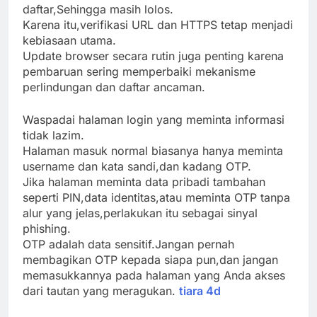
daftar,Sehingga masih lolos.
Karena itu,verifikasi URL dan HTTPS tetap menjadi
kebiasaan utama.
Update browser secara rutin juga penting karena
pembaruan sering memperbaiki mekanisme
perlindungan dan daftar ancaman.
Waspadai halaman login yang meminta informasi
tidak lazim.
Halaman masuk normal biasanya hanya meminta
username dan kata sandi,dan kadang OTP.
Jika halaman meminta data pribadi tambahan
seperti PIN,data identitas,atau meminta OTP tanpa
alur yang jelas,perlakukan itu sebagai sinyal
phishing.
OTP adalah data sensitif.Jangan pernah
membagikan OTP kepada siapa pun,dan jangan
memasukkannya pada halaman yang Anda akses
dari tautan yang meragukan.
tiara 4d