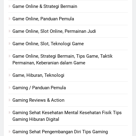
Game Online & Strategi Bermain
Game Online, Panduan Pemula
Game Online, Slot Online, Permainan Judi
Game Online, Slot, Teknologi Game
Game Online, Strategi Bermain, Tips Game, Taktik
Permainan, Keberanian dalam Game
Game, Hiburan, Teknologi
Gaming / Panduan Pemula
Gaming Reviews & Action
Gaming Sehat Kesehatan Mental Kesehatan Fisik Tips
Gaming Hiburan Digital
Gaming Sehat Pengembangan Diri Tips Gaming