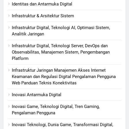
Identitas dan Antarmuka Digital
Infrastruktur & Arsitektur Sistem
Infrastruktur Digital, Teknologi AI, Optimasi Sistem,
Analitik Jaringan
Infrastruktur Digital, Teknologi Server, DevOps dan
Observabilitas, Manajemen Sistem, Pengembangan
Platform
Infrastruktur Jaringan Manajemen Akses Internet
Keamanan dan Regulasi Digital Pengalaman Pengguna
Web Panduan Teknis Konektivitas
Inovasi Antarmuka Digital
Inovasi Game, Teknologi Digital, Tren Gaming,
Pengalaman Pengguna
Inovasi Teknologi, Dunia Game, Transformasi Digital,