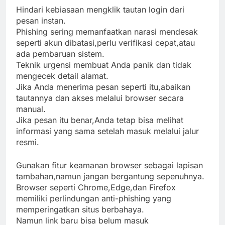
Hindari kebiasaan mengklik tautan login dari
pesan instan.
Phishing sering memanfaatkan narasi mendesak
seperti akun dibatasi,perlu verifikasi cepat,atau
ada pembaruan sistem.
Teknik urgensi membuat Anda panik dan tidak
mengecek detail alamat.
Jika Anda menerima pesan seperti itu,abaikan
tautannya dan akses melalui browser secara
manual.
Jika pesan itu benar,Anda tetap bisa melihat
informasi yang sama setelah masuk melalui jalur
resmi.
Gunakan fitur keamanan browser sebagai lapisan
tambahan,namun jangan bergantung sepenuhnya.
Browser seperti Chrome,Edge,dan Firefox
memiliki perlindungan anti-phishing yang
memperingatkan situs berbahaya.
Namun link baru bisa belum masuk