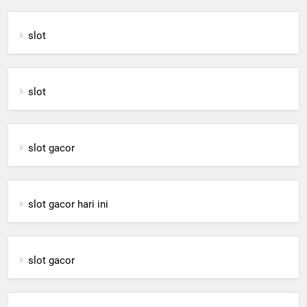
slot
slot
slot gacor
slot gacor hari ini
slot gacor