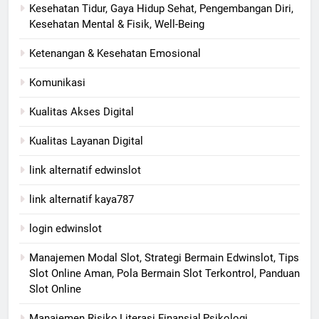
Kesehatan Tidur, Gaya Hidup Sehat, Pengembangan Diri,
Kesehatan Mental & Fisik, Well-Being
Ketenangan & Kesehatan Emosional
Komunikasi
Kualitas Akses Digital
Kualitas Layanan Digital
link alternatif edwinslot
link alternatif kaya787
login edwinslot
Manajemen Modal Slot, Strategi Bermain Edwinslot, Tips
Slot Online Aman, Pola Bermain Slot Terkontrol, Panduan
Slot Online
Manajemen Risiko,Literasi Finansial,Psikologi