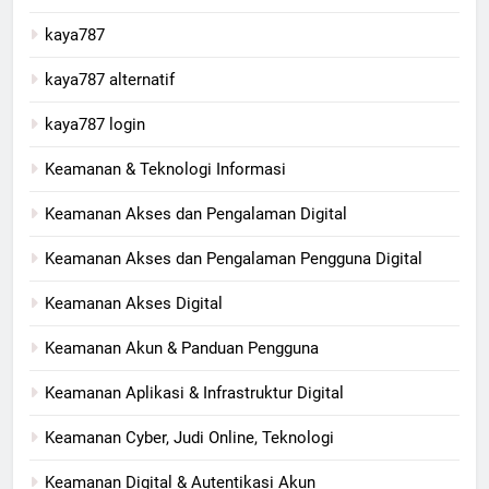
kaya787
kaya787 alternatif
kaya787 login
Keamanan & Teknologi Informasi
Keamanan Akses dan Pengalaman Digital
Keamanan Akses dan Pengalaman Pengguna Digital
Keamanan Akses Digital
Keamanan Akun & Panduan Pengguna
Keamanan Aplikasi & Infrastruktur Digital
Keamanan Cyber, Judi Online, Teknologi
Keamanan Digital & Autentikasi Akun