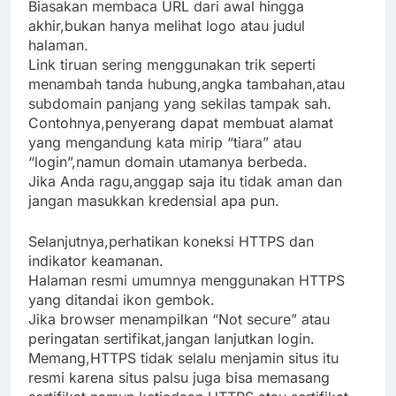
Biasakan membaca URL dari awal hingga
akhir,bukan hanya melihat logo atau judul
halaman.
Link tiruan sering menggunakan trik seperti
menambah tanda hubung,angka tambahan,atau
subdomain panjang yang sekilas tampak sah.
Contohnya,penyerang dapat membuat alamat
yang mengandung kata mirip “tiara” atau
“login”,namun domain utamanya berbeda.
Jika Anda ragu,anggap saja itu tidak aman dan
jangan masukkan kredensial apa pun.
Selanjutnya,perhatikan koneksi HTTPS dan
indikator keamanan.
Halaman resmi umumnya menggunakan HTTPS
yang ditandai ikon gembok.
Jika browser menampilkan “Not secure” atau
peringatan sertifikat,jangan lanjutkan login.
Memang,HTTPS tidak selalu menjamin situs itu
resmi karena situs palsu juga bisa memasang