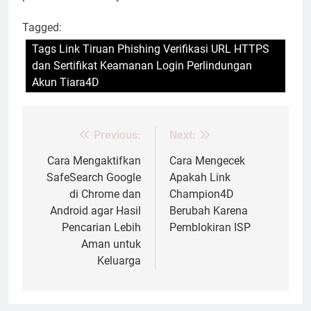
Tagged:
Tags Link Tiruan Phishing Verifikasi URL HTTPS
dan Sertifikat Keamanan Login Perlindungan
Akun Tiara4D
Previous:
Next:
Post
navigation
Cara Mengaktifkan
Cara Mengecek
SafeSearch Google
Apakah Link
di Chrome dan
Champion4D
Android agar Hasil
Berubah Karena
Pencarian Lebih
Pemblokiran ISP
Aman untuk
Keluarga