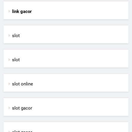
link gacor
slot
slot
slot online
slot gacor