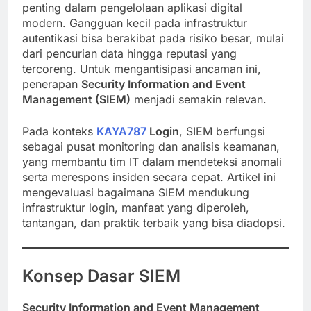
penting dalam pengelolaan aplikasi digital
modern. Gangguan kecil pada infrastruktur
autentikasi bisa berakibat pada risiko besar, mulai
dari pencurian data hingga reputasi yang
tercoreng. Untuk mengantisipasi ancaman ini,
penerapan
Security Information and Event
Management (SIEM)
menjadi semakin relevan.
Pada konteks
KAYA787
Login
, SIEM berfungsi
sebagai pusat monitoring dan analisis keamanan,
yang membantu tim IT dalam mendeteksi anomali
serta merespons insiden secara cepat. Artikel ini
mengevaluasi bagaimana SIEM mendukung
infrastruktur login, manfaat yang diperoleh,
tantangan, dan praktik terbaik yang bisa diadopsi.
Konsep Dasar SIEM
Security Information and Event Management