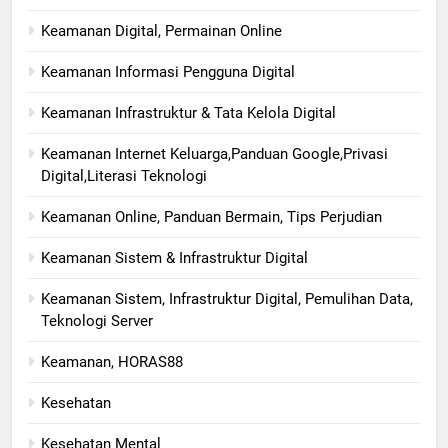
Keamanan Digital, Permainan Online
Keamanan Informasi Pengguna Digital
Keamanan Infrastruktur & Tata Kelola Digital
Keamanan Internet Keluarga,Panduan Google,Privasi
Digital,Literasi Teknologi
Keamanan Online, Panduan Bermain, Tips Perjudian
Keamanan Sistem & Infrastruktur Digital
Keamanan Sistem, Infrastruktur Digital, Pemulihan Data,
Teknologi Server
Keamanan, HORAS88
Kesehatan
Kesehatan Mental