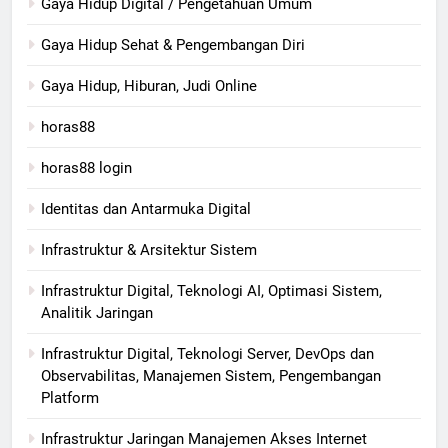
Gaya Hidup Digital / Pengetahuan Umum
Gaya Hidup Sehat & Pengembangan Diri
Gaya Hidup, Hiburan, Judi Online
horas88
horas88 login
Identitas dan Antarmuka Digital
Infrastruktur & Arsitektur Sistem
Infrastruktur Digital, Teknologi AI, Optimasi Sistem,
Analitik Jaringan
Infrastruktur Digital, Teknologi Server, DevOps dan
Observabilitas, Manajemen Sistem, Pengembangan
Platform
Infrastruktur Jaringan Manajemen Akses Internet