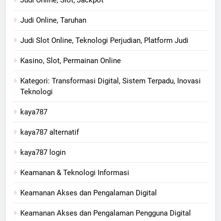
Judi Online, Slot, Jackpot
Judi Online, Taruhan
Judi Slot Online, Teknologi Perjudian, Platform Judi
Kasino, Slot, Permainan Online
Kategori: Transformasi Digital, Sistem Terpadu, Inovasi
Teknologi
kaya787
kaya787 alternatif
kaya787 login
Keamanan & Teknologi Informasi
Keamanan Akses dan Pengalaman Digital
Keamanan Akses dan Pengalaman Pengguna Digital