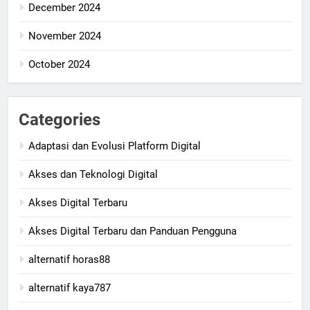
December 2024
November 2024
October 2024
Categories
Adaptasi dan Evolusi Platform Digital
Akses dan Teknologi Digital
Akses Digital Terbaru
Akses Digital Terbaru dan Panduan Pengguna
alternatif horas88
alternatif kaya787