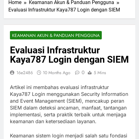
Home
Keamanan Akun & Panduan Pengguna
Evaluasi Infrastruktur Kaya787 Login dengan SIEM
KEAMANAN AKUN & PANDUAN PENGGUNA
Evaluasi Infrastruktur
Kaya787 Login dengan SIEM
0
16e2486
10 Months Ago
5 Mins
Artikel ini membahas evaluasi infrastruktur
Kaya787 Login menggunakan Security Information
and Event Management (SIEM), mencakup peran
SIEM dalam deteksi ancaman, manfaat, tantangan
implementasi, serta praktik terbaik untuk menjaga
keamanan dan ketersediaan layanan.
Keamanan sistem login menjadi salah satu fondasi