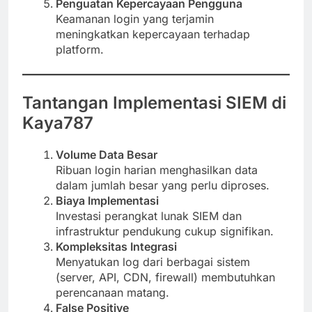
Penguatan Kepercayaan Pengguna
Keamanan login yang terjamin
meningkatkan kepercayaan terhadap
platform.
Tantangan Implementasi SIEM di
Kaya787
Volume Data Besar
Ribuan login harian menghasilkan data
dalam jumlah besar yang perlu diproses.
Biaya Implementasi
Investasi perangkat lunak SIEM dan
infrastruktur pendukung cukup signifikan.
Kompleksitas Integrasi
Menyatukan log dari berbagai sistem
(server, API, CDN, firewall) membutuhkan
perencanaan matang.
False Positive