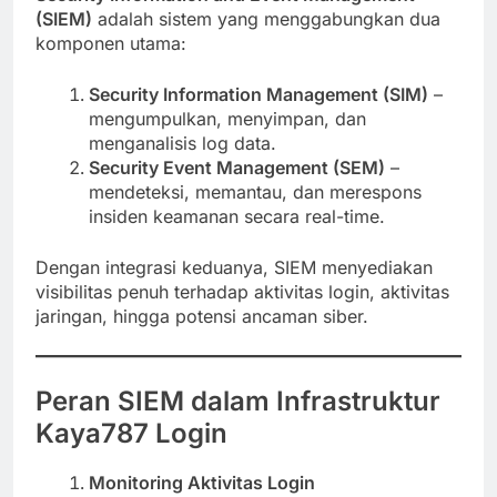
(SIEM)
adalah sistem yang menggabungkan dua
komponen utama:
Security Information Management (SIM)
–
mengumpulkan, menyimpan, dan
menganalisis log data.
Security Event Management (SEM)
–
mendeteksi, memantau, dan merespons
insiden keamanan secara real-time.
Dengan integrasi keduanya, SIEM menyediakan
visibilitas penuh terhadap aktivitas login, aktivitas
jaringan, hingga potensi ancaman siber.
Peran SIEM dalam Infrastruktur
Kaya787 Login
Monitoring Aktivitas Login