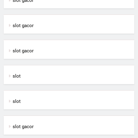
slot gacor
slot gacor
slot gacor
slot
slot
slot gacor