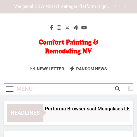
Skip
Mengenal LEBAH4D sebagai Platform Digital
to
yang Adaptif bagi Pengguna Modern
content
Cara Memahami Sistem dan Fitur KAYA787
secara Bertahap untuk Penggunaan yang Lebih
Terarah
Panduan Menjaga Performa Browser saat
Mengakses LEBAH4D
Mengenal EDWINSLOT sebagai Platform Digital
yang Adaptif bagi Pengguna Modern
Comfort Painting
Mengenal LEBAH4D sebagai Platform Digital
Renovasi Rumah Anda Dengan Comfort
yang Adaptif bagi Pengguna Modern
NEWSLETTER
RANDOM NEWS
& Remodeling
Painting And Remodeling NV. Layanan
Cara Memahami Sistem dan Fitur KAYA787
secara Bertahap untuk Penggunaan yang Lebih
Profesional Untuk Hasil Maksimal.
Terarah
NV
MENU
anduan Menjaga Performa Browser saat Mengakses LEBAH4
HEADLINES
 Weeks Ago