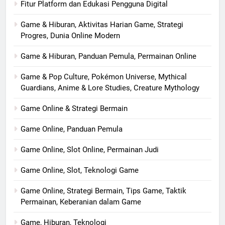
Fitur Platform dan Edukasi Pengguna Digital
Game & Hiburan, Aktivitas Harian Game, Strategi
Progres, Dunia Online Modern
Game & Hiburan, Panduan Pemula, Permainan Online
Game & Pop Culture, Pokémon Universe, Mythical
Guardians, Anime & Lore Studies, Creature Mythology
Game Online & Strategi Bermain
Game Online, Panduan Pemula
Game Online, Slot Online, Permainan Judi
Game Online, Slot, Teknologi Game
Game Online, Strategi Bermain, Tips Game, Taktik
Permainan, Keberanian dalam Game
Game, Hiburan, Teknologi