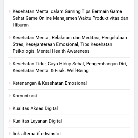
Kesehatan Mental dalam Gaming Tips Bermain Game
Sehat Game Online Manajemen Waktu Produktivitas dan
Hiburan
Kesehatan Mental, Relaksasi dan Meditasi, Pengelolaan
Stres, Kesejahteraan Emosional, Tips Kesehatan
Psikologis, Mental Health Awareness
Kesehatan Tidur, Gaya Hidup Sehat, Pengembangan Diri,
Kesehatan Mental & Fisik, Well-Being
Ketenangan & Kesehatan Emosional
Komunikasi
Kualitas Akses Digital
Kualitas Layanan Digital
link alternatif edwinslot