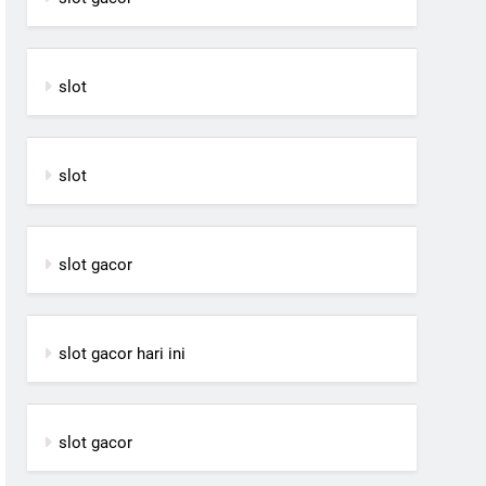
slot
slot
slot gacor
slot gacor hari ini
slot gacor