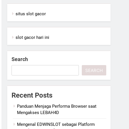
situs slot gacor
slot gacor hari ini
Search
SEARCH
Recent Posts
Panduan Menjaga Performa Browser saat
Mengakses LEBAH4D
Mengenal EDWINSLOT sebagai Platform