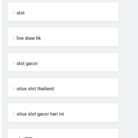
slot
live draw hk
slot gacor
situs slot thailand
situs slot gacor hari ini