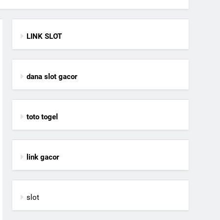
LINK SLOT
dana slot gacor
toto togel
link gacor
slot