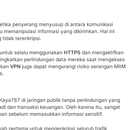
ketika penyerang menyusup di antara komunikasi
 memanipulasi informasi yang dikirimkan. Hal ini
 tidak terenkripsi.
 untuk selalu menggunakan
HTTPS
dan mengaktifkan
ngkatkan perlindungan data mereka saat mengakses
nakan
VPN
juga dapat mengurangi risiko serangan MitM
a.
 Kaya787 di jaringan publik tanpa perlindungan yang
di dan transaksi keuangan. Oleh karena itu, sangat
an sebelum memasukkan informasi sensitif.
ah pertama untuk mengenkripsi seluruh trafik