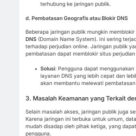
terhubung ke jaringan publik.
d.
Pembatasan Geografis atau Blokir DNS
Beberapa jaringan publik mungkin memblokir
DNS
(Domain Name System). Ini sering terjad
terhadap perjudian online. Jaringan publik y
pembatasan dapat memblokir situs perjudian
Solusi
: Pengguna dapat menggunakan
layanan DNS yang lebih cepat dan leb
akan membantu melewati pembatasan 
3. Masalah Keamanan yang Terkait de
Selain masalah akses, jaringan publik juga se
Karena jaringan ini terbuka untuk umum, data
mudah disadap oleh pihak ketiga, yang dap
pengguna.