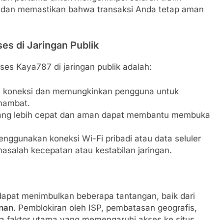
i, dan memastikan bahwa transaksi Anda tetap aman
es di Jaringan Publik
es Kaya787 di jaringan publik adalah:
i koneksi dan memungkinkan pengguna untuk
rhambat.
ng lebih cepat dan aman dapat membantu membuka
enggunakan koneksi Wi-Fi pribadi atau data seluler
salah kecepatan atau kestabilan jaringan.
dapat menimbulkan beberapa tantangan, baik dari
nan
. Pemblokiran oleh ISP, pembatasan geografis,
pa faktor utama yang memengaruhi akses ke situs