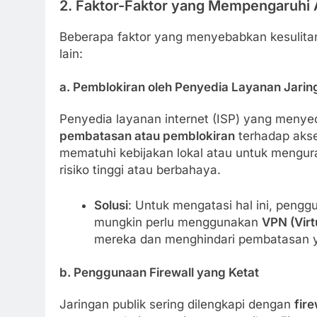
2. Faktor-Faktor yang Mempengaruhi 
Beberapa faktor yang menyebabkan kesulitan
lain:
a.
Pemblokiran oleh Penyedia Layanan Jaring
Penyedia layanan internet (ISP) yang menyed
pembatasan atau pemblokiran
terhadap akses
mematuhi kebijakan lokal atau untuk mengu
risiko tinggi atau berbahaya.
Solusi
: Untuk mengatasi hal ini, pengg
mungkin perlu menggunakan
VPN (Virt
mereka dan menghindari pembatasan ya
b.
Penggunaan Firewall yang Ketat
Jaringan publik sering dilengkapi dengan
fire