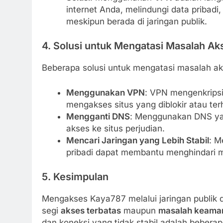
internet Anda, melindungi data pribad
meskipun berada di jaringan publik.
4. Solusi untuk Mengatasi Masalah Aks
Beberapa solusi untuk mengatasi masalah aks
Menggunakan VPN
: VPN mengenkrips
mengakses situs yang diblokir atau te
Mengganti DNS
: Menggunakan DNS ya
akses ke situs perjudian.
Mencari Jaringan yang Lebih Stabil
: M
pribadi dapat membantu menghindari ma
5. Kesimpulan
Mengakses Kaya787 melalui jaringan publik 
segi
akses terbatas
maupun
masalah keama
dan koneksi yang tidak stabil adalah bebera