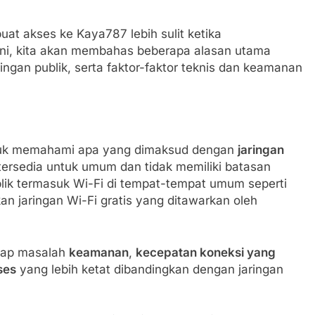
uat akses ke Kaya787 lebih sulit ketika
 ini, kita akan membahas beberapa alasan utama
ngan publik, serta faktor-faktor teknis dan keamanan
ntuk memahami apa yang dimaksud dengan
jaringan
 tersedia untuk umum dan tidak memiliki batasan
ublik termasuk Wi-Fi di tempat-tempat umum seperti
an jaringan Wi-Fi gratis yang ditawarkan oleh
adap masalah
keamanan
,
kecepatan koneksi yang
ses
yang lebih ketat dibandingkan dengan jaringan