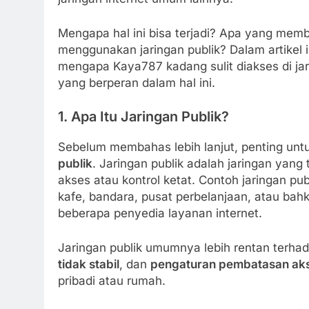
Mengapa hal ini bisa terjadi? Apa yang memb
menggunakan jaringan publik? Dalam artikel
mengapa Kaya787 kadang sulit diakses di jari
yang berperan dalam hal ini.
1. Apa Itu Jaringan Publik?
Sebelum membahas lebih lanjut, penting u
publik
. Jaringan publik adalah jaringan yang
akses atau kontrol ketat. Contoh jaringan p
kafe, bandara, pusat perbelanjaan, atau bahk
beberapa penyedia layanan internet.
Jaringan publik umumnya lebih rentan terh
tidak stabil
, dan
pengaturan pembatasan ak
pribadi atau rumah.