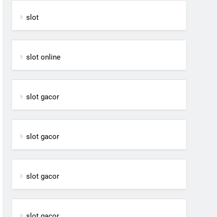
slot
slot online
slot gacor
slot gacor
slot gacor
slot gacor