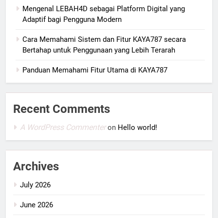
Mengenal LEBAH4D sebagai Platform Digital yang
Adaptif bagi Pengguna Modern
Cara Memahami Sistem dan Fitur KAYA787 secara
Bertahap untuk Penggunaan yang Lebih Terarah
Panduan Memahami Fitur Utama di KAYA787
Recent Comments
A WordPress Commenter
on
Hello world!
Archives
July 2026
June 2026