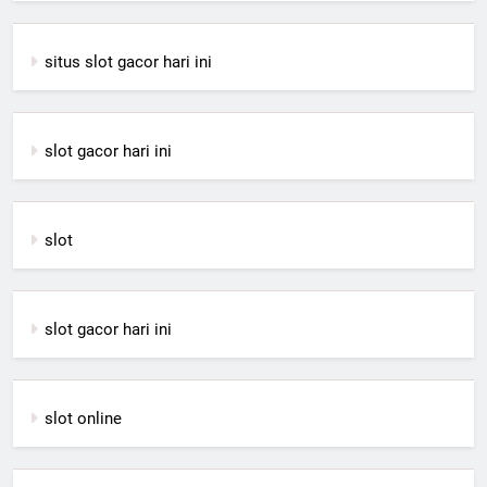
situs slot gacor hari ini
slot gacor hari ini
slot
slot gacor hari ini
slot online