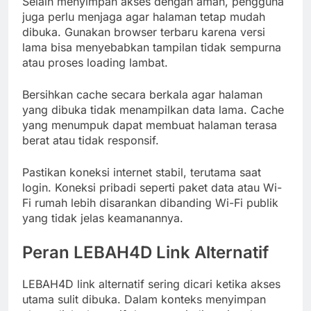
Selain menyimpan akses dengan aman, pengguna
juga perlu menjaga agar halaman tetap mudah
dibuka. Gunakan browser terbaru karena versi
lama bisa menyebabkan tampilan tidak sempurna
atau proses loading lambat.
Bersihkan cache secara berkala agar halaman
yang dibuka tidak menampilkan data lama. Cache
yang menumpuk dapat membuat halaman terasa
berat atau tidak responsif.
Pastikan koneksi internet stabil, terutama saat
login. Koneksi pribadi seperti paket data atau Wi-
Fi rumah lebih disarankan dibanding Wi-Fi publik
yang tidak jelas keamanannya.
Peran LEBAH4D Link Alternatif
LEBAH4D link alternatif sering dicari ketika akses
utama sulit dibuka. Dalam konteks menyimpan