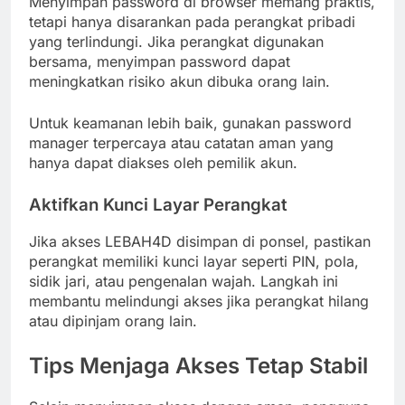
Menyimpan password di browser memang praktis,
tetapi hanya disarankan pada perangkat pribadi
yang terlindungi. Jika perangkat digunakan
bersama, menyimpan password dapat
meningkatkan risiko akun dibuka orang lain.
Untuk keamanan lebih baik, gunakan password
manager terpercaya atau catatan aman yang
hanya dapat diakses oleh pemilik akun.
Aktifkan Kunci Layar Perangkat
Jika akses LEBAH4D disimpan di ponsel, pastikan
perangkat memiliki kunci layar seperti PIN, pola,
sidik jari, atau pengenalan wajah. Langkah ini
membantu melindungi akses jika perangkat hilang
atau dipinjam orang lain.
Tips Menjaga Akses Tetap Stabil