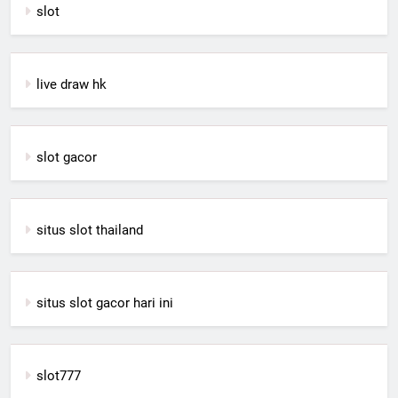
slot
live draw hk
slot gacor
situs slot thailand
situs slot gacor hari ini
slot777