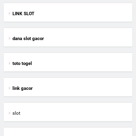
LINK SLOT
dana slot gacor
toto togel
link gacor
slot