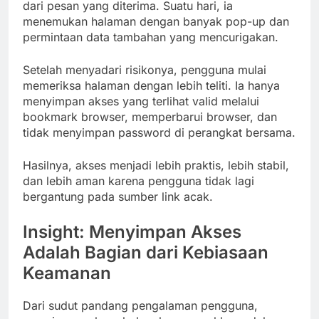
dari pesan yang diterima. Suatu hari, ia
menemukan halaman dengan banyak pop-up dan
permintaan data tambahan yang mencurigakan.
Setelah menyadari risikonya, pengguna mulai
memeriksa halaman dengan lebih teliti. Ia hanya
menyimpan akses yang terlihat valid melalui
bookmark browser, memperbarui browser, dan
tidak menyimpan password di perangkat bersama.
Hasilnya, akses menjadi lebih praktis, lebih stabil,
dan lebih aman karena pengguna tidak lagi
bergantung pada sumber link acak.
Insight: Menyimpan Akses
Adalah Bagian dari Kebiasaan
Keamanan
Dari sudut pandang pengalaman pengguna,