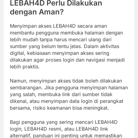
LEBAH4D Perlu Dilakukan
dengan Aman?
Menyimpan akses LEBAH4D secara aman
membantu pengguna membuka halaman dengan
lebih mudah tanpa harus mencari ulang dari
sumber yang belum tentu jelas. Dalam aktivitas
digital, kebiasaan menyimpan akses sering
dilakukan agar proses login dan navigasi menjadi
lebih praktis.
Namun, menyimpan akses tidak boleh dilakukan
sembarangan. Jika pengguna menyimpan halaman
yang salah, membuka link dari sumber tidak
dikenal, atau menyimpan data login di perangkat
bersama, risiko keamanan bisa meningkat.
Bagi pengguna yang sering mencari LEBAH4D
login, LEBAH4D resmi, atau LEBAH4D link
alternatif, panduan ini penting untuk memastikan