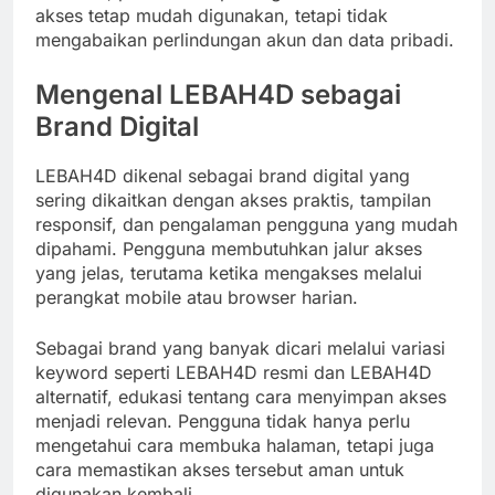
akses tetap mudah digunakan, tetapi tidak
mengabaikan perlindungan akun dan data pribadi.
Mengenal LEBAH4D sebagai
Brand Digital
LEBAH4D dikenal sebagai brand digital yang
sering dikaitkan dengan akses praktis, tampilan
responsif, dan pengalaman pengguna yang mudah
dipahami. Pengguna membutuhkan jalur akses
yang jelas, terutama ketika mengakses melalui
perangkat mobile atau browser harian.
Sebagai brand yang banyak dicari melalui variasi
keyword seperti LEBAH4D resmi dan LEBAH4D
alternatif, edukasi tentang cara menyimpan akses
menjadi relevan. Pengguna tidak hanya perlu
mengetahui cara membuka halaman, tetapi juga
cara memastikan akses tersebut aman untuk
digunakan kembali.