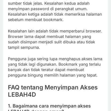
sumber tidak jelas. Kesalahan kedua adalah
menyimpan password di perangkat umum.
Kesalahan ketiga adalah tidak memeriksa halaman
sebelum membuat bookmark.
Kesalahan lain adalah tidak memperbarui browser.
Browser lama dapat membuat halaman yang
sudah disimpan menjadi sulit dibuka atau tidak
tampil sempurna.
Pengguna juga sering lupa menghapus akses lama
yang tidak lagi digunakan. Bookmark yang terlalu
banyak dan tidak teratur dapat membuat
pengguna bingung memilih halaman yang tepat.
FAQ tentang Menyimpan Akses
LEBAH4D
1. Bagaimana cara menyimpan akses