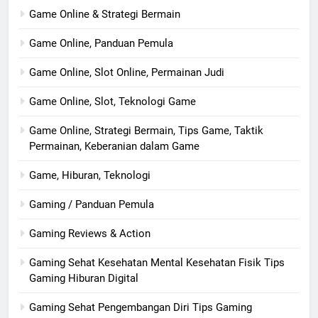
Game Online & Strategi Bermain
Game Online, Panduan Pemula
Game Online, Slot Online, Permainan Judi
Game Online, Slot, Teknologi Game
Game Online, Strategi Bermain, Tips Game, Taktik
Permainan, Keberanian dalam Game
Game, Hiburan, Teknologi
Gaming / Panduan Pemula
Gaming Reviews & Action
Gaming Sehat Kesehatan Mental Kesehatan Fisik Tips
Gaming Hiburan Digital
Gaming Sehat Pengembangan Diri Tips Gaming