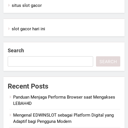
situs slot gacor
slot gacor hari ini
Search
SEARCH
Recent Posts
Panduan Menjaga Performa Browser saat Mengakses
LEBAH4D
Mengenal EDWINSLOT sebagai Platform Digital yang
Adaptif bagi Pengguna Modern