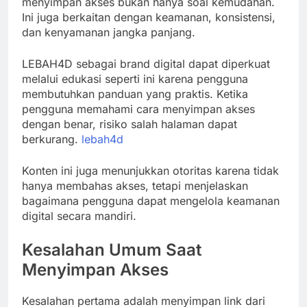
menyimpan akses bukan hanya soal kemudahan.
Ini juga berkaitan dengan keamanan, konsistensi,
dan kenyamanan jangka panjang.
LEBAH4D sebagai brand digital dapat diperkuat
melalui edukasi seperti ini karena pengguna
membutuhkan panduan yang praktis. Ketika
pengguna memahami cara menyimpan akses
dengan benar, risiko salah halaman dapat
berkurang.
lebah4d
Konten ini juga menunjukkan otoritas karena tidak
hanya membahas akses, tetapi menjelaskan
bagaimana pengguna dapat mengelola keamanan
digital secara mandiri.
Kesalahan Umum Saat
Menyimpan Akses
Kesalahan pertama adalah menyimpan link dari