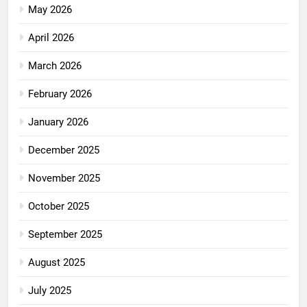
May 2026
April 2026
March 2026
February 2026
January 2026
December 2025
November 2025
October 2025
September 2025
August 2025
July 2025