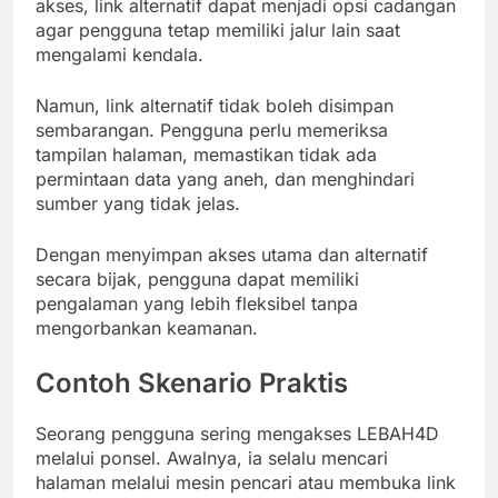
akses, link alternatif dapat menjadi opsi cadangan
agar pengguna tetap memiliki jalur lain saat
mengalami kendala.
Namun, link alternatif tidak boleh disimpan
sembarangan. Pengguna perlu memeriksa
tampilan halaman, memastikan tidak ada
permintaan data yang aneh, dan menghindari
sumber yang tidak jelas.
Dengan menyimpan akses utama dan alternatif
secara bijak, pengguna dapat memiliki
pengalaman yang lebih fleksibel tanpa
mengorbankan keamanan.
Contoh Skenario Praktis
Seorang pengguna sering mengakses LEBAH4D
melalui ponsel. Awalnya, ia selalu mencari
halaman melalui mesin pencari atau membuka link