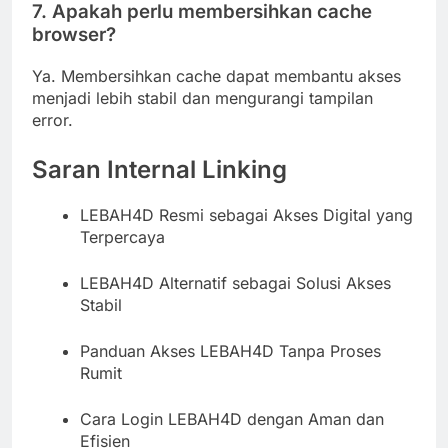
7. Apakah perlu membersihkan cache
browser?
Ya. Membersihkan cache dapat membantu akses
menjadi lebih stabil dan mengurangi tampilan
error.
Saran Internal Linking
LEBAH4D Resmi sebagai Akses Digital yang
Terpercaya
LEBAH4D Alternatif sebagai Solusi Akses
Stabil
Panduan Akses LEBAH4D Tanpa Proses
Rumit
Cara Login LEBAH4D dengan Aman dan
Efisien