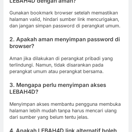
LEBAH4D dengan aman?
Gunakan bookmark browser setelah memastikan
halaman valid, hindari sumber link mencurigakan,
dan jangan simpan password di perangkat umum.
2. Apakah aman menyimpan password di
browser?
Aman jika dilakukan di perangkat pribadi yang
terlindungi. Namun, tidak disarankan pada
perangkat umum atau perangkat bersama.
3. Mengapa perlu menyimpan akses
LEBAH4D?
Menyimpan akses membantu pengguna membuka
halaman lebih mudah tanpa harus mencari ulang
dari sumber yang belum tentu jelas.
4. Apakah LEBAH4D link alternatif boleh