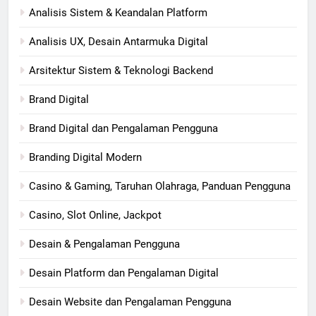
Analisis Sistem & Keandalan Platform
Analisis UX, Desain Antarmuka Digital
Arsitektur Sistem & Teknologi Backend
Brand Digital
Brand Digital dan Pengalaman Pengguna
Branding Digital Modern
Casino & Gaming, Taruhan Olahraga, Panduan Pengguna
Casino, Slot Online, Jackpot
Desain & Pengalaman Pengguna
Desain Platform dan Pengalaman Digital
Desain Website dan Pengalaman Pengguna