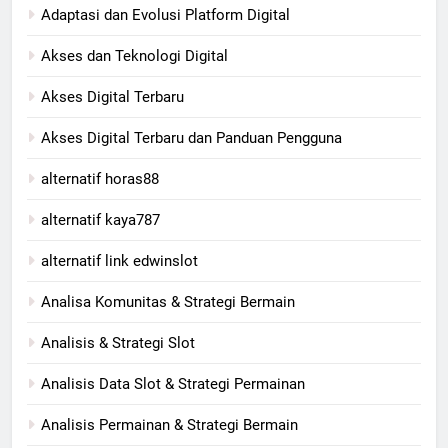
Adaptasi dan Evolusi Platform Digital
Akses dan Teknologi Digital
Akses Digital Terbaru
Akses Digital Terbaru dan Panduan Pengguna
alternatif horas88
alternatif kaya787
alternatif link edwinslot
Analisa Komunitas & Strategi Bermain
Analisis & Strategi Slot
Analisis Data Slot & Strategi Permainan
Analisis Permainan & Strategi Bermain