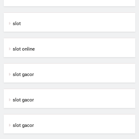
slot
slot online
slot gacor
slot gacor
slot gacor