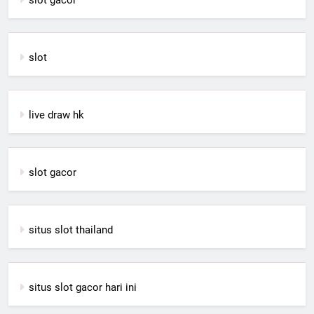
slot
live draw hk
slot gacor
situs slot thailand
situs slot gacor hari ini