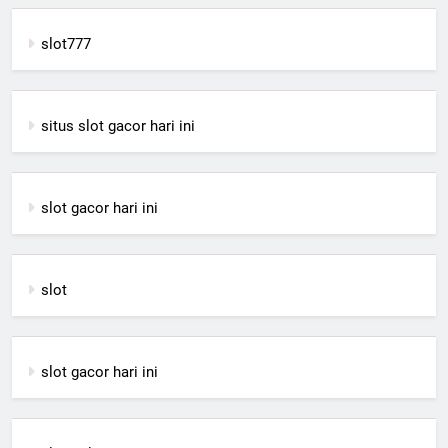
slot777
situs slot gacor hari ini
slot gacor hari ini
slot
slot gacor hari ini