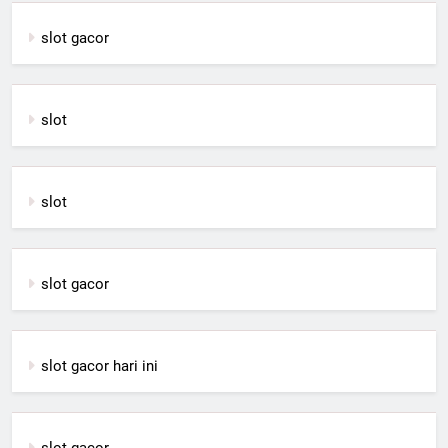
slot gacor
slot
slot
slot gacor
slot gacor hari ini
slot gacor