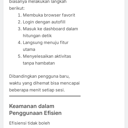
biasanya melakukan langkah
berikut:
Membuka browser favorit
Login dengan autofill
Masuk ke dashboard dalam
hitungan detik
Langsung menuju fitur
utama
Menyelesaikan aktivitas
tanpa hambatan
Dibandingkan pengguna baru,
waktu yang dihemat bisa mencapai
beberapa menit setiap sesi.
Keamanan dalam
Penggunaan Efisien
Efisiensi tidak boleh