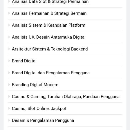
Analisis Data Slot & Strategi Permainan
Analisis Permainan & Strategi Bermain
Analisis Sistem & Keandalan Platform
Analisis UX, Desain Antarmuka Digital
Arsitektur Sistem & Teknologi Backend
Brand Digital
Brand Digital dan Pengalaman Pengguna
Branding Digital Modern
Casino & Gaming, Taruhan Olahraga, Panduan Pengguna
Casino, Slot Online, Jackpot
Desain & Pengalaman Pengguna