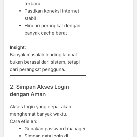
terbaru
Pastikan koneksi internet
stabil
Hindari perangkat dengan
banyak cache berat
Insight:
Banyak masalah loading lambat
bukan berasal dari sistem, tetapi
dari perangkat pengguna.
2. Simpan Akses Login
dengan Aman
Akses login yang cepat akan
menghemat banyak waktu.
Cara efisien:
Gunakan password manager
Simpan data login di