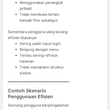
Menggunakan perangkat
pribadi
Tidak membuka terlalu
banyak fitur sekaligus
Sementara pengguna yang kurang
efisien biasanya:
Sering salah input login
Bingung dengan menu
Terlalu sering refresh
halaman
Tidak memahami struktur
sistem
Contoh Skenario
Penggunaan Efisien
Seorang pengguna berpengalaman