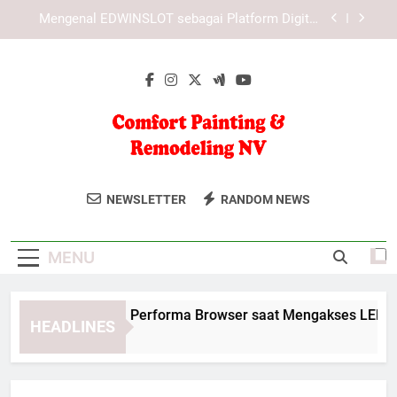
Skip
Mengenal LEBAH4D sebagai Platform Digital
to
yang Adaptif bagi Pengguna Modern
content
Cara Memahami Sistem dan Fitur KAYA787
secara Bertahap untuk Penggunaan yang Lebih
Terarah
Panduan Menjaga Performa Browser saat
Mengakses LEBAH4D
Mengenal EDWINSLOT sebagai Platform Digital
yang Adaptif bagi Pengguna Modern
Comfort Painting
Mengenal LEBAH4D sebagai Platform Digital
Renovasi Rumah Anda Dengan Comfort
yang Adaptif bagi Pengguna Modern
NEWSLETTER
RANDOM NEWS
& Remodeling
Painting And Remodeling NV. Layanan
Cara Memahami Sistem dan Fitur KAYA787
secara Bertahap untuk Penggunaan yang Lebih
Profesional Untuk Hasil Maksimal.
Terarah
NV
MENU
nduan Menjaga Performa Browser saat Mengakses LEBAH4D
HEADLINES
Weeks Ago