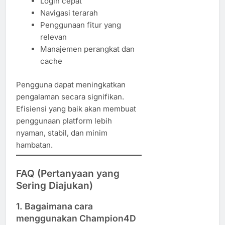
Login cepat
Navigasi terarah
Penggunaan fitur yang
relevan
Manajemen perangkat dan
cache
Pengguna dapat meningkatkan
pengalaman secara signifikan.
Efisiensi yang baik akan membuat
penggunaan platform lebih
nyaman, stabil, dan minim
hambatan.
FAQ (Pertanyaan yang
Sering Diajukan)
1. Bagaimana cara
menggunakan Champion4D